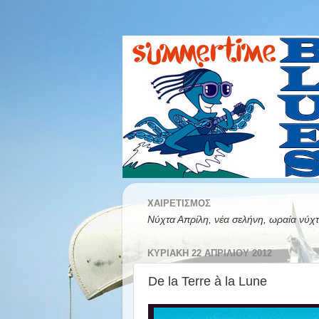
ΧΑΙΡΕΤΙΣΜΌΣ
Νύχτα Απρίλη, νέα σελήνη, ωραία νύχτ
ΚΥΡΙΑΚΉ 22 ΑΠΡΙΛΊΟΥ 2012
De la Terre à la Lune