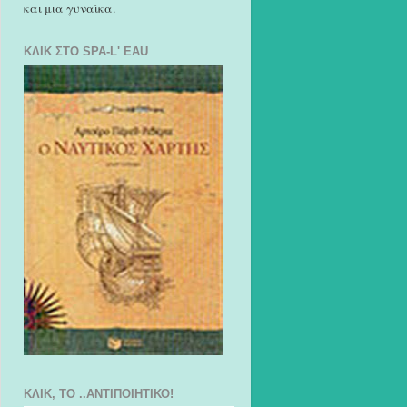
και μια γυναίκα.
ΚΛΙΚ ΣΤΟ SPA-L' EAU
ΚΛΙΚ, ΤΟ ..ΑΝΤΙΠΟΙΗΤΙΚΌ!