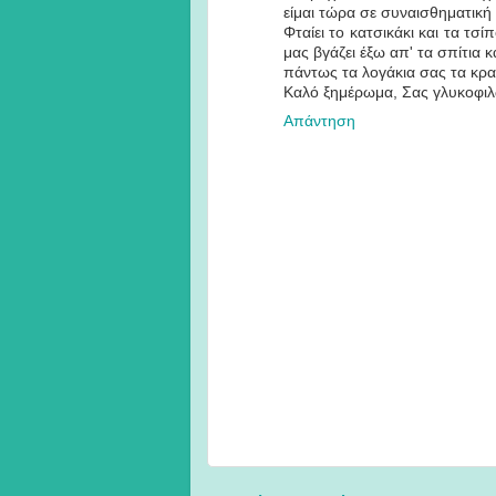
είμαι τώρα σε συναισθηματική
Φταίει το κατσικάκι και τα τσ
μας βγάζει έξω απ' τα σπίτια κ
πάντως τα λογάκια σας τα κρα
Καλό ξημέρωμα, Σας γλυκοφιλ
Απάντηση